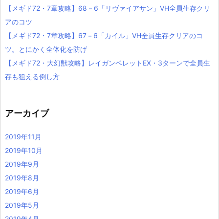
【メギド72・7章攻略】68－6「リヴァイアサン」VH全員生存クリ
アのコツ
【メギド72・7章攻略】67－6「カイル」VH全員生存クリアのコ
ツ。とにかく全体化を防げ
【メギド72・大幻獣攻略】レイガンベレットEX・3ターンで全員生
存も狙える倒し方
アーカイブ
2019年11月
2019年10月
2019年9月
2019年8月
2019年6月
2019年5月
2019年4月