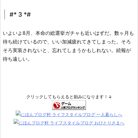
#* 3 *#
いよいよ8月、本命の総選挙ガチャも近いはずだ。数ヶ月も
待ち続けているので、いい加減疲れてきてしまった。そろ
そろ実装されないと、忘れてしまうかもしれない。続報が
待ち遠しい。
クリックしてもらえると励みになります！↓