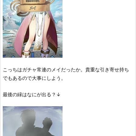
こっちはガチャ常連のメイだったか。貴重な引き寄せ持ち
でもあるので大事にしよう。
最後の緑はなにが出る？↓