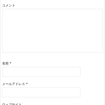
コメント
名前
*
メールアドレス
*
ウェブサイト