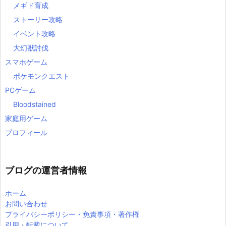
メギド育成
ストーリー攻略
イベント攻略
大幻獣討伐
スマホゲーム
ポケモンクエスト
PCゲーム
Bloodstained
家庭用ゲーム
プロフィール
ブログの運営者情報
ホーム
お問い合わせ
プライバシーポリシー・免責事項・著作権
引用・転載について