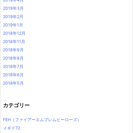
2019年3月
2019年2月
2019年1月
2018年12月
2018年11月
2018年9月
2018年8月
2018年7月
2018年6月
2018年5月
カテゴリー
FEH（ファイアーエムブレムヒーローズ）
メギド72