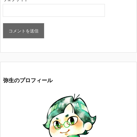
弥生のプロフィール