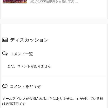
回は10,000位以内を目指して周 ...
ディスカッション
コメント一覧
まだ、コメントがありません
コメントをどうぞ
メールアドレスが公開されることはありません。
※
が付いている欄
は必須項目です