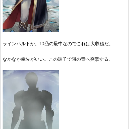
ラインハルトか。10凸の最中なのでこれは大収穫だ。
なかなか幸先がいい。この調子で隣の青へ突撃する。